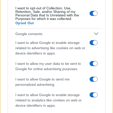
I want to opt-out of Collection, Use,
Retention, Sale, and/or Sharing of my
Personal Data that Is Unrelated with the
Purposes for which it was collected.
Opted Out
Google consents
I want to allow Google to enable storage
related to advertising like cookies on web or
device identifiers in apps.
I want to allow my user data to be sent to
Google for online advertising purposes.
I want to allow Google to send me
personalized advertising.
I want to allow Google to enable storage
related to analytics like cookies on web or
device identifiers in apps.