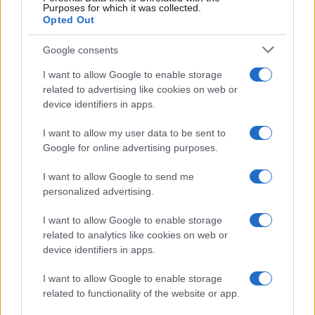
Purposes for which it was collected.
Opted Out
Google consents
I want to allow Google to enable storage
related to advertising like cookies on web or
device identifiers in apps.
I want to allow my user data to be sent to
Google for online advertising purposes.
I want to allow Google to send me
personalized advertising.
I want to allow Google to enable storage
related to analytics like cookies on web or
device identifiers in apps.
I want to allow Google to enable storage
related to functionality of the website or app.