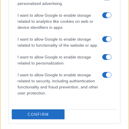
personalized advertising.
I want to allow Google to enable storage
related to analytics like cookies on web or
device identifiers in apps.
I want to allow Google to enable storage
related to functionality of the website or app.
I want to allow Google to enable storage
related to personalization.
I want to allow Google to enable storage
related to security, including authentication
functionality and fraud prevention, and other
user protection.
CONFIRM