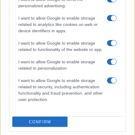
personalized advertising.
I want to allow Google to enable storage
related to analytics like cookies on web or
device identifiers in apps.
I want to allow Google to enable storage
related to functionality of the website or app.
I want to allow Google to enable storage
related to personalization.
I want to allow Google to enable storage
related to security, including authentication
functionality and fraud prevention, and other
user protection.
CONFIRM