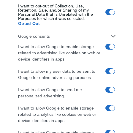
I want to opt-out of Collection, Use,
Retention, Sale, and/or Sharing of my
Personal Data that Is Unrelated with the
Purposes for which it was collected.
Opted Out
Google consents
I want to allow Google to enable storage
related to advertising like cookies on web or
device identifiers in apps.
I want to allow my user data to be sent to
Google for online advertising purposes.
I want to allow Google to send me
personalized advertising.
I want to allow Google to enable storage
related to analytics like cookies on web or
device identifiers in apps.
I want to allow Google to enable storage