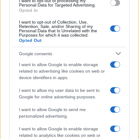
I want to opt-out of processing my
consent section.
Personal Data for Targeted Advertising.
Opted In
I want to opt-out of Collection, Use,
Retention, Sale, and/or Sharing of my
Personal Data that Is Unrelated with the
Purposes for which it was collected.
Opted Out
Google consents
I want to allow Google to enable storage
related to advertising like cookies on web or
device identifiers in apps.
I want to allow my user data to be sent to
Google for online advertising purposes.
I want to allow Google to send me
personalized advertising.
I want to allow Google to enable storage
related to analytics like cookies on web or