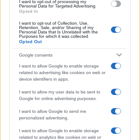
I want to opt-out of processing my
consent section.
Personal Data for Targeted Advertising.
Opted In
I want to opt-out of Collection, Use,
Retention, Sale, and/or Sharing of my
Personal Data that Is Unrelated with the
Purposes for which it was collected.
Opted Out
Google consents
I want to allow Google to enable storage
related to advertising like cookies on web or
device identifiers in apps.
I want to allow my user data to be sent to
Google for online advertising purposes.
I want to allow Google to send me
personalized advertising.
I want to allow Google to enable storage
related to analytics like cookies on web or