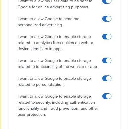
I want to allow my user data to be sent to
Google for online advertising purposes.
I want to allow Google to send me
personalized advertising.
I want to allow Google to enable storage
related to analytics like cookies on web or
device identifiers in apps.
I want to allow Google to enable storage
related to functionality of the website or app.
I want to allow Google to enable storage
related to personalization.
I want to allow Google to enable storage
related to security, including authentication
functionality and fraud prevention, and other
user protection.