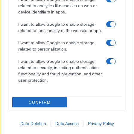
related to analytics like cookies on web or
device identifiers in apps.
I want to allow Google to enable storage
related to functionality of the website or app.
I want to allow Google to enable storage
related to personalization.
I want to allow Google to enable storage
related to security, including authentication
functionality and fraud prevention, and other
user protection.
CONFIRM
Data Deletion
Data Access
Privacy Policy