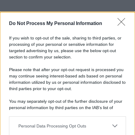
Do Not Process My Personal Information
If you wish to opt-out of the sale, sharing to third parties, or
processing of your personal or sensitive information for
targeted advertising by us, please use the below opt-out
section to confirm your selection.
Please note that after your opt-out request is processed you
may continue seeing interest-based ads based on personal
information utilized by us or personal information disclosed to
third parties prior to your opt-out.
You may separately opt-out of the further disclosure of your
personal information by third parties on the IAB’s list of
downstream participants.
Personal Data Processing Opt Outs
This information may also be disclosed by us to third parties
on the IAB’s List of Downstream Participants that may further