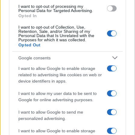
use your data for below specified purposes in below Google
I want to opt-out of processing my
consent section.
Personal Data for Targeted Advertising.
Opted In
I want to opt-out of Collection, Use,
Retention, Sale, and/or Sharing of my
Personal Data that Is Unrelated with the
Purposes for which it was collected.
Opted Out
Google consents
I want to allow Google to enable storage
related to advertising like cookies on web or
device identifiers in apps.
I want to allow my user data to be sent to
Google for online advertising purposes.
I want to allow Google to send me
personalized advertising.
I want to allow Google to enable storage