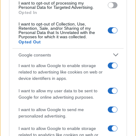
I want to opt-out of processing my
consent section.
Personal Data for Targeted Advertising.
Opted In
I want to opt-out of Collection, Use,
Retention, Sale, and/or Sharing of my
Personal Data that Is Unrelated with the
Purposes for which it was collected.
Opted Out
Google consents
I want to allow Google to enable storage
related to advertising like cookies on web or
device identifiers in apps.
I want to allow my user data to be sent to
Google for online advertising purposes.
I want to allow Google to send me
personalized advertising.
I want to allow Google to enable storage
related to analytics like cookies on web or