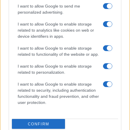
I want to allow Google to send me
personalized advertising.
I want to allow Google to enable storage
related to analytics like cookies on web or
device identifiers in apps.
I want to allow Google to enable storage
related to functionality of the website or app.
I want to allow Google to enable storage
related to personalization.
I want to allow Google to enable storage
related to security, including authentication
functionality and fraud prevention, and other
user protection.
CONFIRM