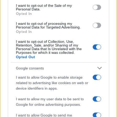
services and may gather and store information including but
I want to opt-out of the Sale of my
Personal Data.
not limited to your visit or usage behaviour. You may click to
Opted In
grant or deny consent to Google and its third-party tags to
use your data for below specified purposes in below Google
I want to opt-out of processing my
consent section.
Personal Data for Targeted Advertising.
Opted In
I want to opt-out of Collection, Use,
Retention, Sale, and/or Sharing of my
Personal Data that Is Unrelated with the
Purposes for which it was collected.
Opted Out
Google consents
I want to allow Google to enable storage
related to advertising like cookies on web or
device identifiers in apps.
I want to allow my user data to be sent to
Google for online advertising purposes.
I want to allow Google to send me