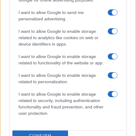
Google for online advertising purposes.
I want to allow Google to send me
personalized advertising.
I want to allow Google to enable storage
related to analytics like cookies on web or
device identifiers in apps.
I want to allow Google to enable storage
related to functionality of the website or app.
I want to allow Google to enable storage
related to personalization.
I want to allow Google to enable storage
related to security, including authentication
functionality and fraud prevention, and other
user protection.
CONFIRM