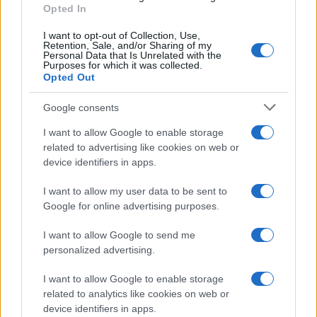
Opted In
I want to opt-out of Collection, Use,
Retention, Sale, and/or Sharing of my
Personal Data that Is Unrelated with the
Purposes for which it was collected.
Opted Out
Google consents
I want to allow Google to enable storage
related to advertising like cookies on web or
device identifiers in apps.
I want to allow my user data to be sent to
Google for online advertising purposes.
I want to allow Google to send me
personalized advertising.
I want to allow Google to enable storage
related to analytics like cookies on web or
device identifiers in apps.