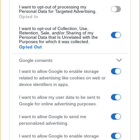
use your data for below specified purposes in below Google
I want to opt-out of processing my
consent section.
Personal Data for Targeted Advertising.
Opted In
I want to opt-out of Collection, Use,
Retention, Sale, and/or Sharing of my
Personal Data that Is Unrelated with the
Purposes for which it was collected.
Opted Out
Google consents
I want to allow Google to enable storage
related to advertising like cookies on web or
device identifiers in apps.
I want to allow my user data to be sent to
Google for online advertising purposes.
I want to allow Google to send me
personalized advertising.
I want to allow Google to enable storage