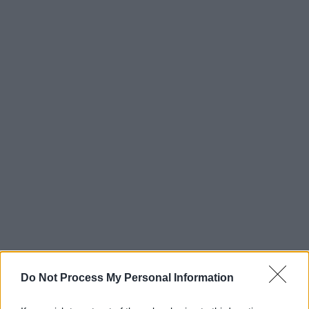
Do Not Process My Personal Information