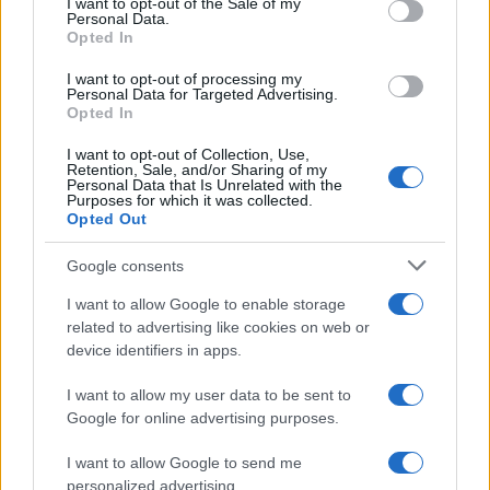
I want to opt-out of the Sale of my
Personal Data.
not limited to your visit or usage behaviour. You may click to
Opted In
grant or deny consent to Google and its third-party tags to
use your data for below specified purposes in below Google
I want to opt-out of processing my
consent section.
Personal Data for Targeted Advertising.
Opted In
I want to opt-out of Collection, Use,
Retention, Sale, and/or Sharing of my
Personal Data that Is Unrelated with the
Purposes for which it was collected.
Opted Out
Google consents
I want to allow Google to enable storage
related to advertising like cookies on web or
device identifiers in apps.
I want to allow my user data to be sent to
Google for online advertising purposes.
I want to allow Google to send me
personalized advertising.