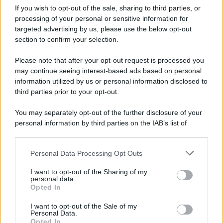
If you wish to opt-out of the sale, sharing to third parties, or
processing of your personal or sensitive information for
targeted advertising by us, please use the below opt-out
section to confirm your selection.
Please note that after your opt-out request is processed you
may continue seeing interest-based ads based on personal
information utilized by us or personal information disclosed to
third parties prior to your opt-out.
You may separately opt-out of the further disclosure of your
personal information by third parties on the IAB’s list of
downstream participants.
Personal Data Processing Opt Outs
This information may also be disclosed by us to third parties
on the IAB’s List of Downstream Participants that may further
I want to opt-out of the Sharing of my
disclose it to other third parties.
personal data.
Opted In
Please note that this website/app uses one or more Google
services and may gather and store information including but
I want to opt-out of the Sale of my
Personal Data.
not limited to your visit or usage behaviour. You may click to
Opted In