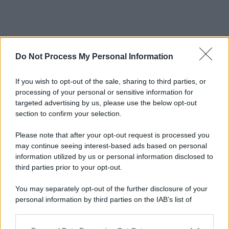
Do Not Process My Personal Information
If you wish to opt-out of the sale, sharing to third parties, or
processing of your personal or sensitive information for
targeted advertising by us, please use the below opt-out
section to confirm your selection.
Please note that after your opt-out request is processed you
may continue seeing interest-based ads based on personal
information utilized by us or personal information disclosed to
third parties prior to your opt-out.
You may separately opt-out of the further disclosure of your
personal information by third parties on the IAB’s list of
downstream participants.