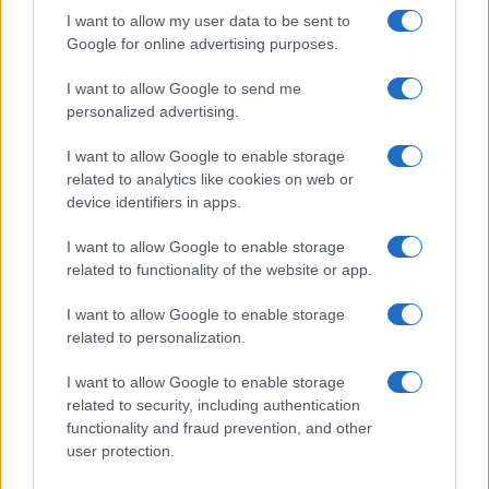
I want to allow my user data to be sent to
Google for online advertising purposes.
I want to allow Google to send me
personalized advertising.
I want to allow Google to enable storage
related to analytics like cookies on web or
device identifiers in apps.
I want to allow Google to enable storage
related to functionality of the website or app.
I want to allow Google to enable storage
related to personalization.
I want to allow Google to enable storage
related to security, including authentication
functionality and fraud prevention, and other
user protection.