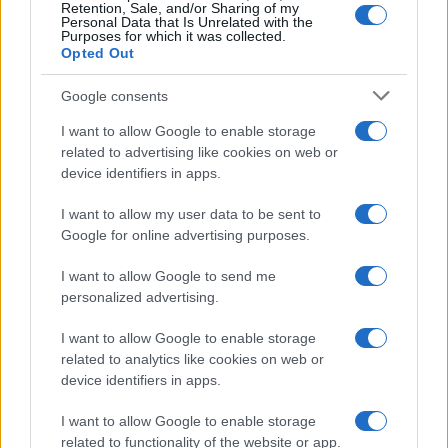
Retention, Sale, and/or Sharing of my
Personal Data that Is Unrelated with the
Purposes for which it was collected.
Opted Out
Google consents
I want to allow Google to enable storage
related to advertising like cookies on web or
device identifiers in apps.
I want to allow my user data to be sent to
Google for online advertising purposes.
I want to allow Google to send me
personalized advertising.
I want to allow Google to enable storage
related to analytics like cookies on web or
device identifiers in apps.
I want to allow Google to enable storage
related to functionality of the website or app.