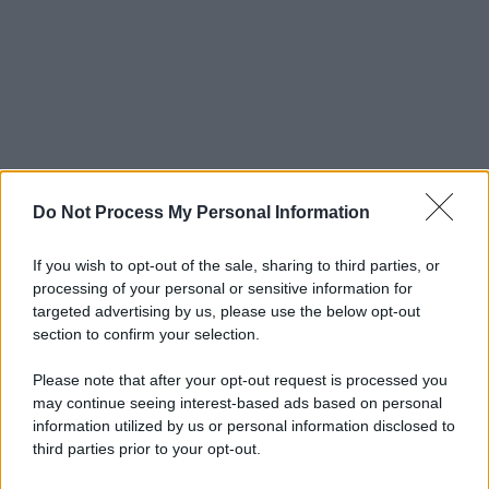
Do Not Process My Personal Information
If you wish to opt-out of the sale, sharing to third parties, or
processing of your personal or sensitive information for
targeted advertising by us, please use the below opt-out
section to confirm your selection.
Please note that after your opt-out request is processed you
may continue seeing interest-based ads based on personal
information utilized by us or personal information disclosed to
third parties prior to your opt-out.