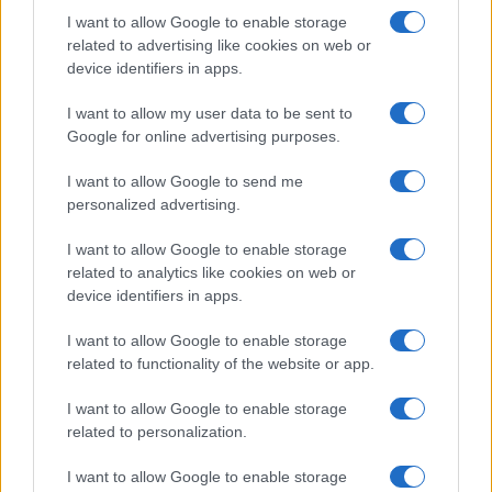
I want to allow Google to enable storage
related to advertising like cookies on web or
device identifiers in apps.
I want to allow my user data to be sent to
Google for online advertising purposes.
I want to allow Google to send me
personalized advertising.
I want to allow Google to enable storage
related to analytics like cookies on web or
device identifiers in apps.
I want to allow Google to enable storage
related to functionality of the website or app.
I want to allow Google to enable storage
related to personalization.
I want to allow Google to enable storage