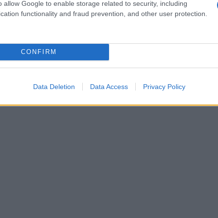
o allow Google to enable storage related to security, including
cation functionality and fraud prevention, and other user protection.
CONFIRM
Data Deletion
Data Access
Privacy Policy