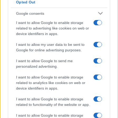
Opted Out
Google consents
I want to allow Google to enable storage
related to advertising like cookies on web or
device identifiers in apps.
I want to allow my user data to be sent to
Google for online advertising purposes.
I want to allow Google to send me
personalized advertising.
I want to allow Google to enable storage
related to analytics like cookies on web or
device identifiers in apps.
I want to allow Google to enable storage
related to functionality of the website or app.
I want to allow Google to enable storage