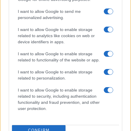
I want to allow Google to send me
personalized advertising.
I want to allow Google to enable storage
related to analytics like cookies on web or
device identifiers in apps.
I want to allow Google to enable storage
related to functionality of the website or app.
I want to allow Google to enable storage
related to personalization.
I want to allow Google to enable storage
related to security, including authentication
functionality and fraud prevention, and other
user protection.
CONFIRM