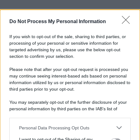
Do Not Process My Personal Information
If you wish to opt-out of the sale, sharing to third parties, or
processing of your personal or sensitive information for
targeted advertising by us, please use the below opt-out
section to confirm your selection.
Please note that after your opt-out request is processed you
may continue seeing interest-based ads based on personal
information utilized by us or personal information disclosed to
third parties prior to your opt-out.
You may separately opt-out of the further disclosure of your
personal information by third parties on the IAB’s list of
downstream participants.
Personal Data Processing Opt Outs
This information may also be disclosed by us to third parties
on the IAB’s List of Downstream Participants that may further
I want to opt-out of the Sharing of my