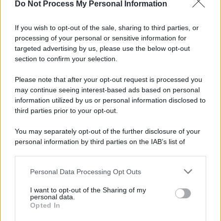
Do Not Process My Personal Information
If you wish to opt-out of the sale, sharing to third parties, or
processing of your personal or sensitive information for
targeted advertising by us, please use the below opt-out
section to confirm your selection.
Please note that after your opt-out request is processed you
may continue seeing interest-based ads based on personal
information utilized by us or personal information disclosed to
third parties prior to your opt-out.
You may separately opt-out of the further disclosure of your
personal information by third parties on the IAB’s list of
downstream participants.
Personal Data Processing Opt Outs
This information may also be disclosed by us to third parties
on the IAB’s List of Downstream Participants that may further
I want to opt-out of the Sharing of my
disclose it to other third parties.
personal data.
Opted In
Please note that this website/app uses one or more Google