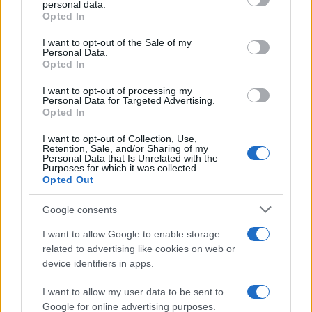
personal data.
Opted In
Please note that this website/app uses one or more Google
services and may gather and store information including but
I want to opt-out of the Sale of my
Personal Data.
not limited to your visit or usage behaviour. You may click to
Opted In
grant or deny consent to Google and its third-party tags to
use your data for below specified purposes in below Google
I want to opt-out of processing my
consent section.
Personal Data for Targeted Advertising.
Opted In
I want to opt-out of Collection, Use,
Retention, Sale, and/or Sharing of my
Personal Data that Is Unrelated with the
Purposes for which it was collected.
Opted Out
Google consents
I want to allow Google to enable storage
related to advertising like cookies on web or
device identifiers in apps.
I want to allow my user data to be sent to
Google for online advertising purposes.