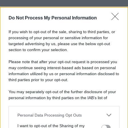
Do Not Process My Personal Information
If you wish to opt-out of the sale, sharing to third parties, or
processing of your personal or sensitive information for
targeted advertising by us, please use the below opt-out
section to confirm your selection.
Please note that after your opt-out request is processed you
may continue seeing interest-based ads based on personal
information utilized by us or personal information disclosed to
third parties prior to your opt-out.
You may separately opt-out of the further disclosure of your
personal information by third parties on the IAB’s list of
downstream participants.
Personal Data Processing Opt Outs
This information may also be disclosed by us to third parties
on the IAB’s List of Downstream Participants that may further
I want to opt-out of the Sharing of my
disclose it to other third parties.