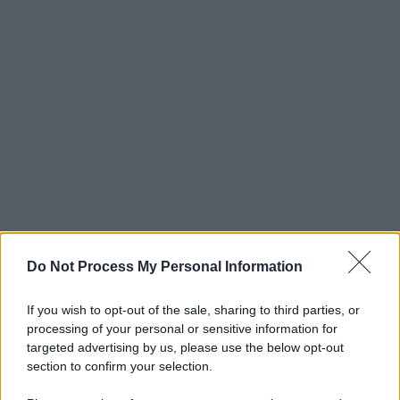
Do Not Process My Personal Information
If you wish to opt-out of the sale, sharing to third parties, or
processing of your personal or sensitive information for
targeted advertising by us, please use the below opt-out
section to confirm your selection.