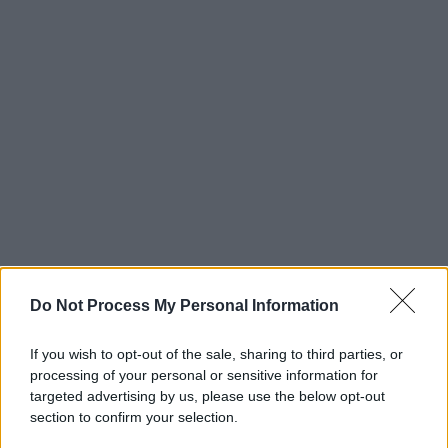
Do Not Process My Personal Information
If you wish to opt-out of the sale, sharing to third parties, or
processing of your personal or sensitive information for
targeted advertising by us, please use the below opt-out
section to confirm your selection.