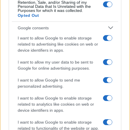
Retention, Sale, and/or Sharing of my
Personal Data that Is Unrelated with the
Purposes for which it was collected.
Opted Out
Google consents
I want to allow Google to enable storage
related to advertising like cookies on web or
device identifiers in apps.
I want to allow my user data to be sent to
Google for online advertising purposes.
I want to allow Google to send me
personalized advertising.
I want to allow Google to enable storage
related to analytics like cookies on web or
device identifiers in apps.
I want to allow Google to enable storage
related to functionality of the website or app.