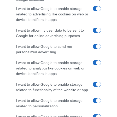
I want to allow Google to enable storage
related to advertising like cookies on web or
device identifiers in apps.
I want to allow my user data to be sent to
Google for online advertising purposes.
I want to allow Google to send me
personalized advertising.
I want to allow Google to enable storage
related to analytics like cookies on web or
device identifiers in apps.
I want to allow Google to enable storage
related to functionality of the website or app.
I want to allow Google to enable storage
related to personalization.
I want to allow Google to enable storage