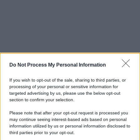
Do Not Process My Personal Information
If you wish to opt-out of the sale, sharing to third parties, or
processing of your personal or sensitive information for
targeted advertising by us, please use the below opt-out
section to confirm your selection.
Please note that after your opt-out request is processed you
may continue seeing interest-based ads based on personal
information utilized by us or personal information disclosed to
third parties prior to your opt-out.