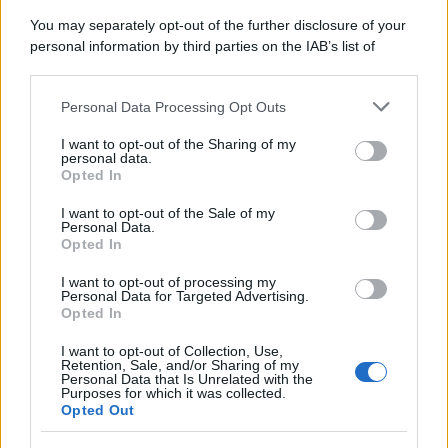
You may separately opt-out of the further disclosure of your
personal information by third parties on the IAB’s list of
downstream participants.
Personal Data Processing Opt Outs
This information may also be disclosed by us to third parties
on the IAB’s List of Downstream Participants that may further
I want to opt-out of the Sharing of my
disclose it to other third parties.
personal data.
Opted In
Please note that this website/app uses one or more Google
services and may gather and store information including but
I want to opt-out of the Sale of my
Personal Data.
not limited to your visit or usage behaviour. You may click to
Opted In
grant or deny consent to Google and its third-party tags to
use your data for below specified purposes in below Google
I want to opt-out of processing my
consent section.
Personal Data for Targeted Advertising.
Opted In
I want to opt-out of Collection, Use,
Retention, Sale, and/or Sharing of my
Personal Data that Is Unrelated with the
Purposes for which it was collected.
Opted Out