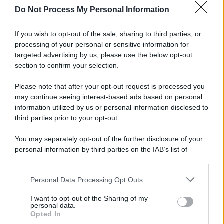
Do Not Process My Personal Information
If you wish to opt-out of the sale, sharing to third parties, or
processing of your personal or sensitive information for
targeted advertising by us, please use the below opt-out
section to confirm your selection.
Please note that after your opt-out request is processed you
may continue seeing interest-based ads based on personal
information utilized by us or personal information disclosed to
third parties prior to your opt-out.
You may separately opt-out of the further disclosure of your
personal information by third parties on the IAB’s list of
downstream participants.
Personal Data Processing Opt Outs
This information may also be disclosed by us to third parties
on the IAB’s List of Downstream Participants that may further
I want to opt-out of the Sharing of my
disclose it to other third parties.
personal data.
Opted In
Please note that this website/app uses one or more Google