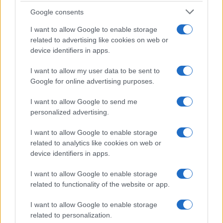
Google consents
I want to allow Google to enable storage
related to advertising like cookies on web or
device identifiers in apps.
I want to allow my user data to be sent to
Google for online advertising purposes.
I want to allow Google to send me
personalized advertising.
I want to allow Google to enable storage
related to analytics like cookies on web or
device identifiers in apps.
I want to allow Google to enable storage
related to functionality of the website or app.
I want to allow Google to enable storage
related to personalization.