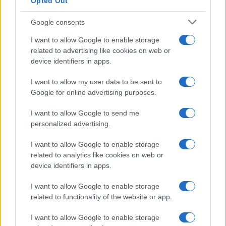
Opted Out
Google consents
I want to allow Google to enable storage
related to advertising like cookies on web or
device identifiers in apps.
I want to allow my user data to be sent to
Google for online advertising purposes.
I want to allow Google to send me
personalized advertising.
I want to allow Google to enable storage
related to analytics like cookies on web or
device identifiers in apps.
I want to allow Google to enable storage
related to functionality of the website or app.
I want to allow Google to enable storage