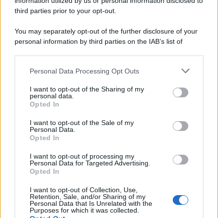
information utilized by us or personal information disclosed to
third parties prior to your opt-out.
You may separately opt-out of the further disclosure of your
personal information by third parties on the IAB’s list of
downstream participants.
Personal Data Processing Opt Outs
This information may also be disclosed by us to third parties
on the IAB’s List of Downstream Participants that may further
I want to opt-out of the Sharing of my
disclose it to other third parties.
personal data.
Opted In
Please note that this website/app uses one or more Google
services and may gather and store information including but
I want to opt-out of the Sale of my
Personal Data.
not limited to your visit or usage behaviour. You may click to
Opted In
grant or deny consent to Google and its third-party tags to
use your data for below specified purposes in below Google
I want to opt-out of processing my
consent section.
Personal Data for Targeted Advertising.
Opted In
I want to opt-out of Collection, Use,
Retention, Sale, and/or Sharing of my
Personal Data that Is Unrelated with the
Purposes for which it was collected.