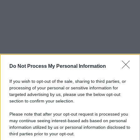
Do Not Process My Personal Information
If you wish to opt-out of the sale, sharing to third parties, or
processing of your personal or sensitive information for
targeted advertising by us, please use the below opt-out
section to confirm your selection.
Please note that after your opt-out request is processed you
may continue seeing interest-based ads based on personal
information utilized by us or personal information disclosed to
third parties prior to your opt-out.