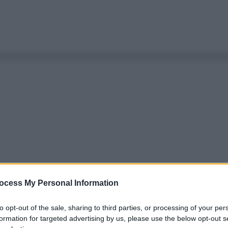
ocess My Personal Information
to opt-out of the sale, sharing to third parties, or processing of your per
formation for targeted advertising by us, please use the below opt-out s