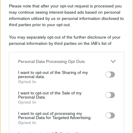
Please note that after your opt-out request is processed you
may continue seeing interest-based ads based on personal
information utilized by us or personal information disclosed to
third parties prior to your opt-out.
You may separately opt-out of the further disclosure of your
personal information by third parties on the IAB’s list of
downstream participants.
Personal Data Processing Opt Outs
This information may also be disclosed by us to third parties
on the IAB’s List of Downstream Participants that may further
I want to opt-out of the Sharing of my
disclose it to other third parties.
personal data.
Opted In
Please note that this website/app uses one or more Google
services and may gather and store information including but
I want to opt-out of the Sale of my
Personal Data.
not limited to your visit or usage behaviour. You may click to
Opted In
grant or deny consent to Google and its third-party tags to
use your data for below specified purposes in below Google
I want to opt-out of processing my
consent section.
Personal Data for Targeted Advertising.
Opted In