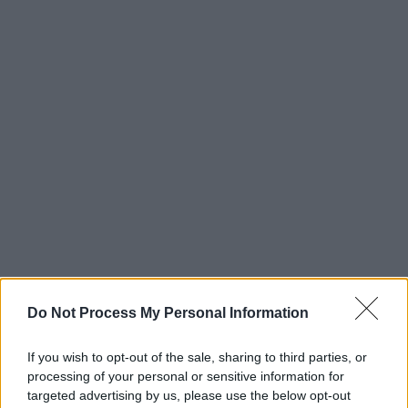
Do Not Process My Personal Information
If you wish to opt-out of the sale, sharing to third parties, or
processing of your personal or sensitive information for
targeted advertising by us, please use the below opt-out