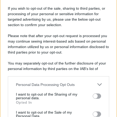
If you wish to opt-out of the sale, sharing to third parties, or
processing of your personal or sensitive information for
targeted advertising by us, please use the below opt-out
section to confirm your selection.
Please note that after your opt-out request is processed you
may continue seeing interest-based ads based on personal
information utilized by us or personal information disclosed to
third parties prior to your opt-out.
You may separately opt-out of the further disclosure of your
personal information by third parties on the IAB’s list of
downstream participants.
Personal Data Processing Opt Outs
This information may also be disclosed by us to third parties
on the IAB’s List of Downstream Participants that may further
I want to opt-out of the Sharing of my
disclose it to other third parties.
personal data.
Opted In
Please note that this website/app uses one or more Google
services and may gather and store information including but
I want to opt-out of the Sale of my
Personal Data.
not limited to your visit or usage behaviour. You may click to