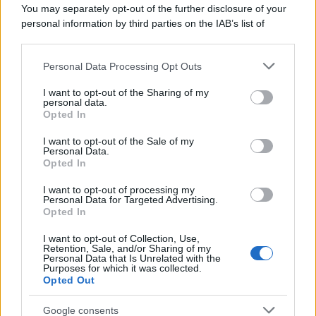
You may separately opt-out of the further disclosure of your
personal information by third parties on the IAB’s list of
downstream participants.
Personal Data Processing Opt Outs
This information may also be disclosed by us to third parties
on the IAB’s List of Downstream Participants that may further
I want to opt-out of the Sharing of my
disclose it to other third parties.
personal data.
Opted In
Please note that this website/app uses one or more Google
services and may gather and store information including but
I want to opt-out of the Sale of my
Personal Data.
not limited to your visit or usage behaviour. You may click to
Opted In
grant or deny consent to Google and its third-party tags to
use your data for below specified purposes in below Google
I want to opt-out of processing my
consent section.
Personal Data for Targeted Advertising.
Opted In
I want to opt-out of Collection, Use,
Retention, Sale, and/or Sharing of my
Personal Data that Is Unrelated with the
Purposes for which it was collected.
Opted Out
Google consents