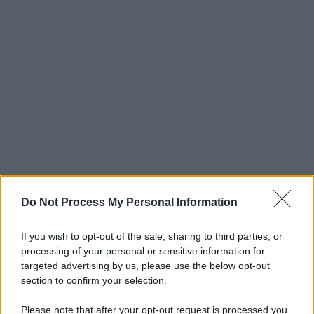
Do Not Process My Personal Information
If you wish to opt-out of the sale, sharing to third parties, or
processing of your personal or sensitive information for
targeted advertising by us, please use the below opt-out
section to confirm your selection.
Please note that after your opt-out request is processed you