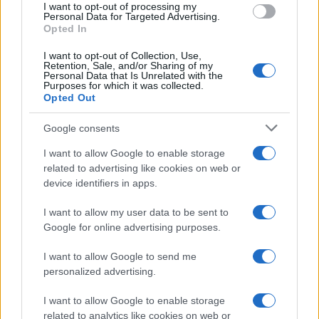
I want to opt-out of processing my
consent section.
Personal Data for Targeted Advertising.
Opted In
I want to opt-out of Collection, Use,
Retention, Sale, and/or Sharing of my
Personal Data that Is Unrelated with the
Purposes for which it was collected.
Opted Out
Google consents
I want to allow Google to enable storage
related to advertising like cookies on web or
device identifiers in apps.
I want to allow my user data to be sent to
Google for online advertising purposes.
I want to allow Google to send me
personalized advertising.
I want to allow Google to enable storage
related to analytics like cookies on web or