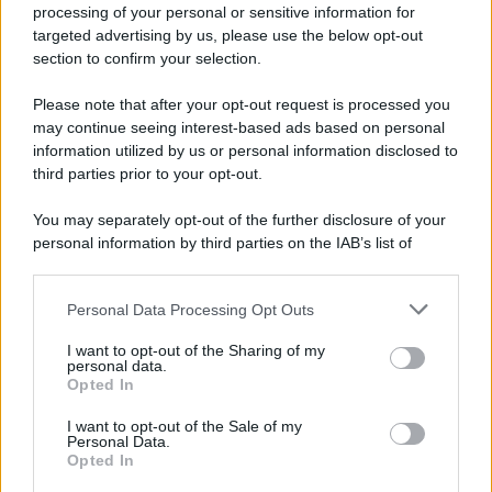
processing of your personal or sensitive information for
targeted advertising by us, please use the below opt-out
section to confirm your selection.
Please note that after your opt-out request is processed you
may continue seeing interest-based ads based on personal
information utilized by us or personal information disclosed to
third parties prior to your opt-out.
You may separately opt-out of the further disclosure of your
personal information by third parties on the IAB’s list of
downstream participants.
Personal Data Processing Opt Outs
This information may also be disclosed by us to third parties
on the IAB’s List of Downstream Participants that may further
I want to opt-out of the Sharing of my
disclose it to other third parties.
personal data.
Opted In
Please note that this website/app uses one or more Google
services and may gather and store information including but
I want to opt-out of the Sale of my
Personal Data.
not limited to your visit or usage behaviour. You may click to
Opted In
grant or deny consent to Google and its third-party tags to
use your data for below specified purposes in below Google