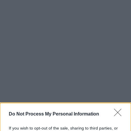
Do Not Process My Personal Information
If you wish to opt-out of the sale, sharing to third parties, or