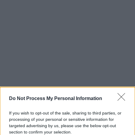
Do Not Process My Personal Information
If you wish to opt-out of the sale, sharing to third parties, or
processing of your personal or sensitive information for
targeted advertising by us, please use the below opt-out
section to confirm your selection.