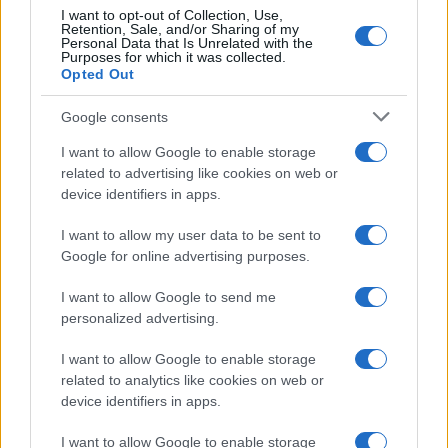
I want to opt-out of Collection, Use,
Retention, Sale, and/or Sharing of my
Personal Data that Is Unrelated with the
Purposes for which it was collected.
Opted Out
Google consents
I want to allow Google to enable storage
related to advertising like cookies on web or
device identifiers in apps.
I want to allow my user data to be sent to
Google for online advertising purposes.
I want to allow Google to send me
personalized advertising.
I want to allow Google to enable storage
related to analytics like cookies on web or
device identifiers in apps.
I want to allow Google to enable storage