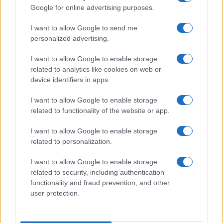
Google for online advertising purposes.
I want to allow Google to send me
personalized advertising.
I want to allow Google to enable storage
related to analytics like cookies on web or
device identifiers in apps.
I want to allow Google to enable storage
related to functionality of the website or app.
I want to allow Google to enable storage
related to personalization.
I want to allow Google to enable storage
related to security, including authentication
functionality and fraud prevention, and other
user protection.