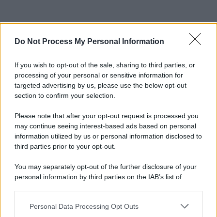
Do Not Process My Personal Information
If you wish to opt-out of the sale, sharing to third parties, or
processing of your personal or sensitive information for
targeted advertising by us, please use the below opt-out
section to confirm your selection.
Please note that after your opt-out request is processed you
may continue seeing interest-based ads based on personal
information utilized by us or personal information disclosed to
third parties prior to your opt-out.
You may separately opt-out of the further disclosure of your
personal information by third parties on the IAB’s list of
downstream participants.
Personal Data Processing Opt Outs
This information may also be disclosed by us to third parties