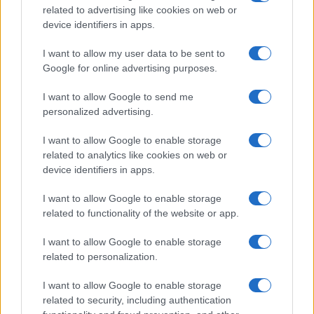
related to advertising like cookies on web or
device identifiers in apps.
I want to allow my user data to be sent to
Google for online advertising purposes.
I want to allow Google to send me
personalized advertising.
I want to allow Google to enable storage
related to analytics like cookies on web or
device identifiers in apps.
I want to allow Google to enable storage
related to functionality of the website or app.
I want to allow Google to enable storage
related to personalization.
I want to allow Google to enable storage
related to security, including authentication