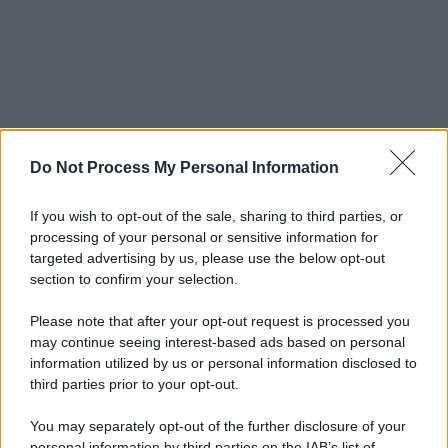
Do Not Process My Personal Information
If you wish to opt-out of the sale, sharing to third parties, or
processing of your personal or sensitive information for
targeted advertising by us, please use the below opt-out
section to confirm your selection.
Please note that after your opt-out request is processed you
may continue seeing interest-based ads based on personal
information utilized by us or personal information disclosed to
third parties prior to your opt-out.
You may separately opt-out of the further disclosure of your
personal information by third parties on the IAB’s list of