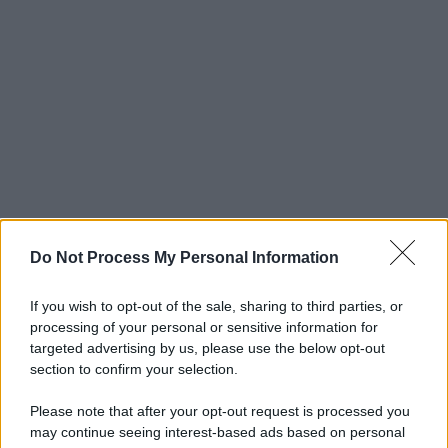
Do Not Process My Personal Information
If you wish to opt-out of the sale, sharing to third parties, or
processing of your personal or sensitive information for
targeted advertising by us, please use the below opt-out
section to confirm your selection.
Please note that after your opt-out request is processed you
may continue seeing interest-based ads based on personal