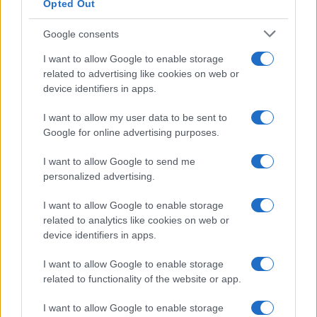
Opted Out
Google consents
I want to allow Google to enable storage
related to advertising like cookies on web or
device identifiers in apps.
I want to allow my user data to be sent to
Google for online advertising purposes.
I want to allow Google to send me
personalized advertising.
I want to allow Google to enable storage
related to analytics like cookies on web or
device identifiers in apps.
I want to allow Google to enable storage
related to functionality of the website or app.
I want to allow Google to enable storage