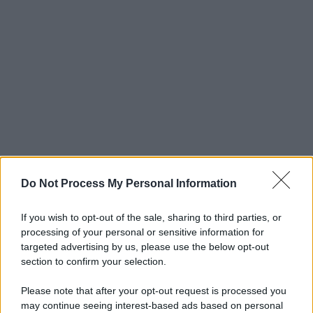
Do Not Process My Personal Information
If you wish to opt-out of the sale, sharing to third parties, or
processing of your personal or sensitive information for
targeted advertising by us, please use the below opt-out
section to confirm your selection.
Please note that after your opt-out request is processed you
may continue seeing interest-based ads based on personal