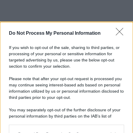
Do Not Process My Personal Information
If you wish to opt-out of the sale, sharing to third parties, or
processing of your personal or sensitive information for
targeted advertising by us, please use the below opt-out
section to confirm your selection.
Please note that after your opt-out request is processed you
may continue seeing interest-based ads based on personal
information utilized by us or personal information disclosed to
third parties prior to your opt-out.
You may separately opt-out of the further disclosure of your
personal information by third parties on the IAB’s list of
downstream participants.