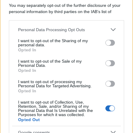
You may separately opt-out of the further disclosure of your
personal information by third parties on the IAB’s list of
downstream participants.
Personal Data Processing Opt Outs
This information may also be disclosed by us to third parties
on the IAB’s List of Downstream Participants that may further
I want to opt-out of the Sharing of my
disclose it to other third parties.
personal data.
Opted In
Please note that this website/app uses one or more Google
services and may gather and store information including but
I want to opt-out of the Sale of my
Personal Data.
not limited to your visit or usage behaviour. You may click to
Opted In
grant or deny consent to Google and its third-party tags to
use your data for below specified purposes in below Google
I want to opt-out of processing my
consent section.
Personal Data for Targeted Advertising.
Opted In
I want to opt-out of Collection, Use,
Retention, Sale, and/or Sharing of my
Personal Data that Is Unrelated with the
Purposes for which it was collected.
Opted Out
Google consents