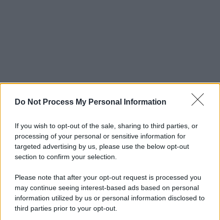
Do Not Process My Personal Information
If you wish to opt-out of the sale, sharing to third parties, or
processing of your personal or sensitive information for
targeted advertising by us, please use the below opt-out
section to confirm your selection.
Please note that after your opt-out request is processed you
may continue seeing interest-based ads based on personal
information utilized by us or personal information disclosed to
third parties prior to your opt-out.