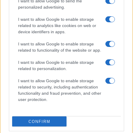
I want to allow Google to send me
personalized advertising.
I want to allow Google to enable storage
related to analytics like cookies on web or
device identifiers in apps.
I want to allow Google to enable storage
related to functionality of the website or app.
I want to allow Google to enable storage
related to personalization.
I want to allow Google to enable storage
related to security, including authentication
functionality and fraud prevention, and other
user protection.
CONFIRM